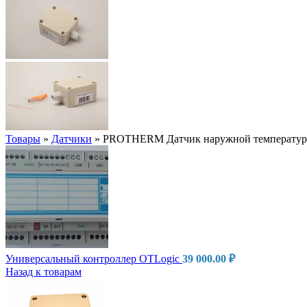
Товары
»
Датчики
»
PROTHERM Датчик наружной температуры
Универсальный контроллер OTLogic
39 000.00
₽
Назад к товарам