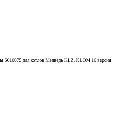
 S010075 для котлов Медведь KLZ, KLOM 16 версия