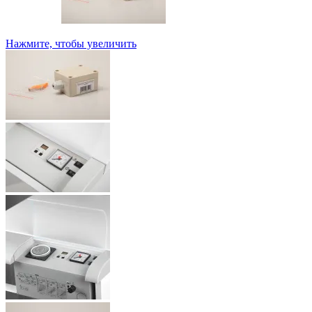
Нажмите, чтобы увеличить