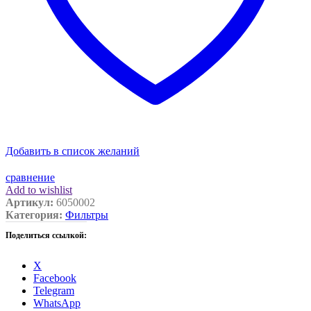
Добавить в список желаний
сравнение
Add to wishlist
Артикул:
6050002
Категория:
Фильтры
Поделиться ссылкой:
X
Facebook
Telegram
WhatsApp