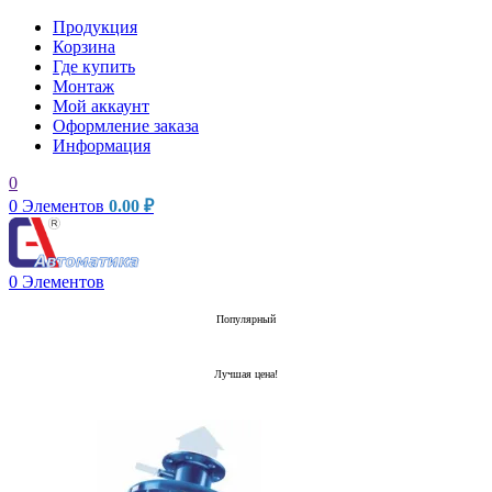
Продукция
Корзина
Где купить
Монтаж
Мой аккаунт
Оформление заказа
Информация
0
0
Элементов
0.00
₽
0
Элементов
Популярный
Лучшая цена!