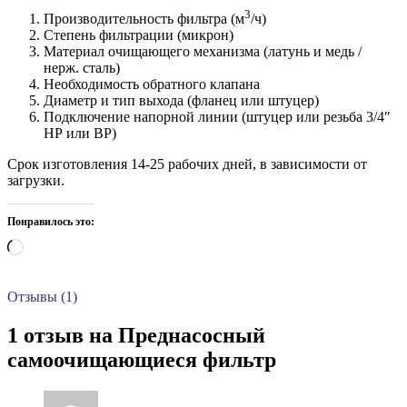
3
Производительность фильтра (м
/ч)
Степень фильтрации (микрон)
Материал очищающего механизма (латунь и медь /
нерж. сталь)
Необходимость обратного клапана
Диаметр и тип выхода (фланец или штуцер)
Подключение напорной линии (штуцер или резьба 3/4″
НР или ВР)
Срок изготовления 14-25 рабочих дней, в зависимости от
загрузки.
Понравилось это:
Загрузка…
Отзывы (1)
1 отзыв на
Преднасосный
самоочищающиеся фильтр