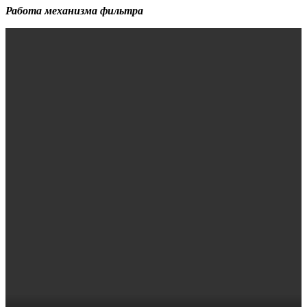
Работа механизма фильтра