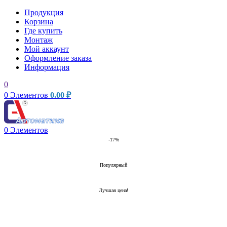
Продукция
Корзина
Где купить
Монтаж
Мой аккаунт
Оформление заказа
Информация
0
0
Элементов
0.00
₽
0
Элементов
-17%
Популярный
Лучшая цена!