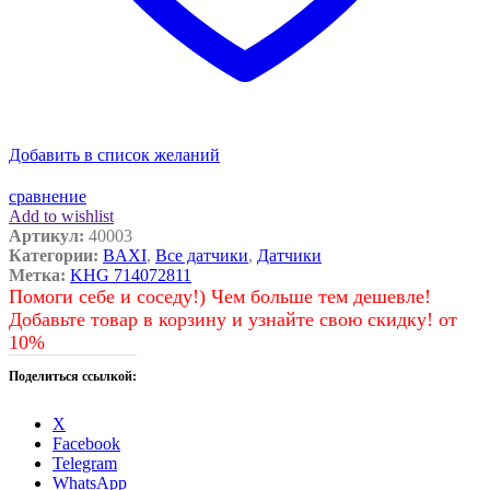
Добавить в список желаний
сравнение
Add to wishlist
Артикул:
40003
Категории:
BAXI
,
Все датчики
,
Датчики
Метка:
KHG 714072811
Помоги себе и соседу!) Чем больше тем дешевле!
Добавьте товар в корзину и узнайте свою скидку! от
10%
Поделиться ссылкой:
X
Facebook
Telegram
WhatsApp