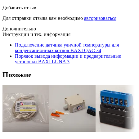
Добавить отзыв
Для отправки отзыва вам необходимо
авторизоваться
.
Дополнительно
Инструкции и тех. информация
Подключение датчика уличной температуры для
конденсационных котлов BAXI QAC 34
Порядок вывода информации и предварительные
установки BAXI LUNA 3
Похожие