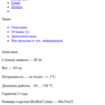
Email
Печать
Share:
Описание
Отзывы (1)
Дополнительно
Инструкции и тех. информация
Описание
Степень защиты — IP 54
Вес — 65 гр.
о
Погрешность — не более +/- 1
С
о
Диапазон работы: -50 …+50
С
Гарантия 3 года.
Размеры изделия (ВхШхГ) (мм) — 80х35х25