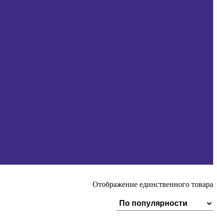
Отображение единственного товара