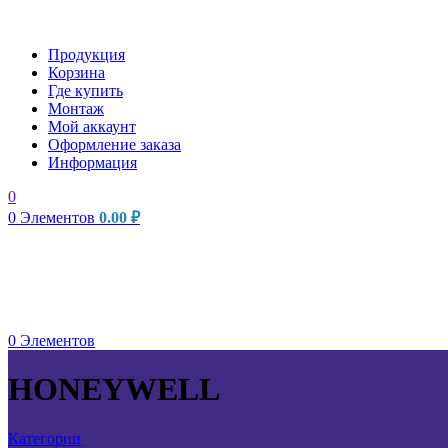
Продукция
Корзина
Где купить
Монтаж
Мой аккаунт
Оформление заказа
Информация
0
0
Элементов
0.00
₽
0
Элементов
HONEYWELL
Категории